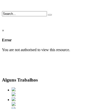
×
Error
You are not authorised to view this resource.
Alguns Trabalhos