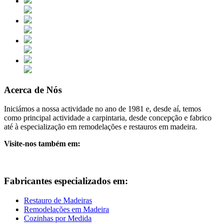
Acerca de Nós
Iniciámos a nossa actividade no ano de 1981 e, desde aí, temos
como principal actividade a carpintaria, desde concepção e fabrico
até à especialização em remodelações e restauros em madeira.
Visite-nos também em:
Fabricantes especializados em:
Restauro de Madeiras
Remodelações em Madeira
Cozinhas por Medida