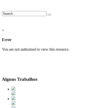
×
Error
You are not authorised to view this resource.
Alguns Trabalhos