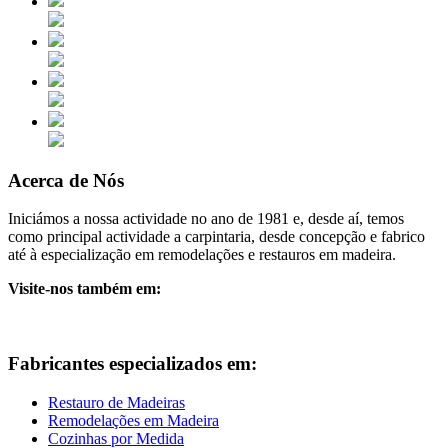
Acerca de Nós
Iniciámos a nossa actividade no ano de 1981 e, desde aí, temos
como principal actividade a carpintaria, desde concepção e fabrico
até à especialização em remodelações e restauros em madeira.
Visite-nos também em:
Fabricantes especializados em:
Restauro de Madeiras
Remodelações em Madeira
Cozinhas por Medida